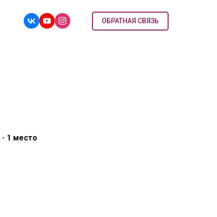
ОБРАТНАЯ СВЯЗЬ
 -
1
место