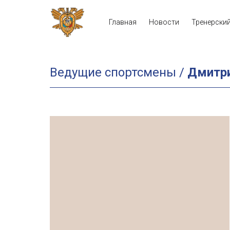
Главная
Новости
Тренерски
Ведущие спортсмены /
Дмитри