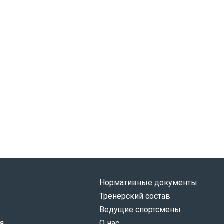
Нормативные документы
Тренерский состав
Ведущие спортсмены
я
О нас