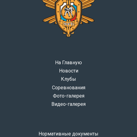
На Главную
Новости
Клубы
Соревнования
Фото-галерея
Видео-галерея
Нормативные документы