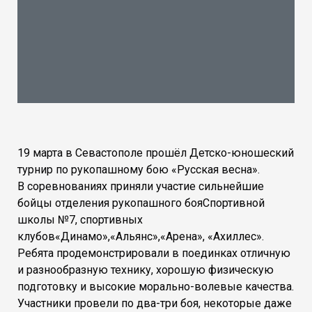
19 марта в Севастополе прошёл Детско-юношеский
турнир по рукопашному бою «Русская весна».
В соревнованиях приняли участие сильнейшие
бойцы отделения рукопашного бояСпортивной
школы №7, спортивных
клубов«Динамо»,«Альянс»,«Арена», «Ахиллес».
Ребята продемонстрировали в поединках отличную
и разнообразную технику, хорошую физическую
подготовку и высокие морально-волевые качества.
Участники провели по два-три боя, некоторые даже